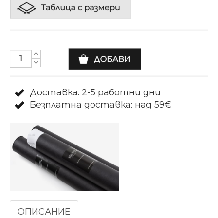
Доставка: 2-5 работни дни
Безплатна доставка: над 59€
ОПИСАНИЕ