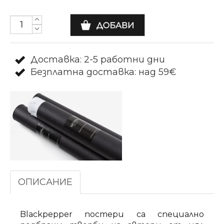
Доставка: 2-5 работни дни
Безплатна доставка: над 59€
ОПИСАНИЕ
Blackpepper постери са специално