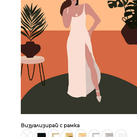
Визуализирай с рамка